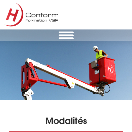
Modalités