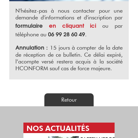
N'hésitez-pas à nous contacter pour une
demande d'informations et d'inscription par
formulaire
en cliquant ici
ou par
06 99 28 60 49
téléphone au
.
Annulation :
15 jours à compter de la date
de réception de ce bulletin. Ce délai expiré,
l’acompte versé restera acquis à la société
HCONFORM sauf cas de force majeure.
Retour
NOS ACTUALITÉS