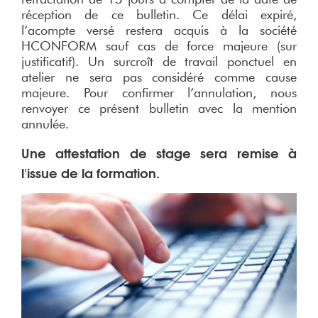
réception de ce bulletin. Ce délai expiré,
l’acompte versé restera acquis à la société
HCONFORM sauf cas de force majeure (sur
justificatif). Un surcroît de travail ponctuel en
atelier ne sera pas considéré comme cause
majeure. Pour confirmer l’annulation, nous
renvoyer ce présent bulletin avec la mention
annulée.
Une attestation de stage sera remise à
l'issue de la formation.