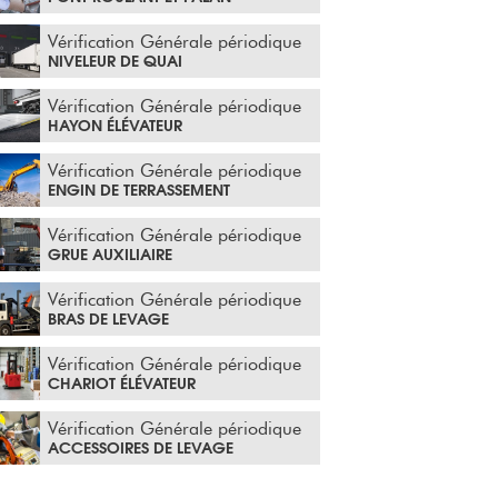
Vérification Générale périodique
NIVELEUR DE QUAI
Vérification Générale périodique
HAYON ÉLÉVATEUR
Vérification Générale périodique
ENGIN DE TERRASSEMENT
Vérification Générale périodique
GRUE AUXILIAIRE
Vérification Générale périodique
BRAS DE LEVAGE
Vérification Générale périodique
CHARIOT ÉLÉVATEUR
Vérification Générale périodique
ACCESSOIRES DE LEVAGE