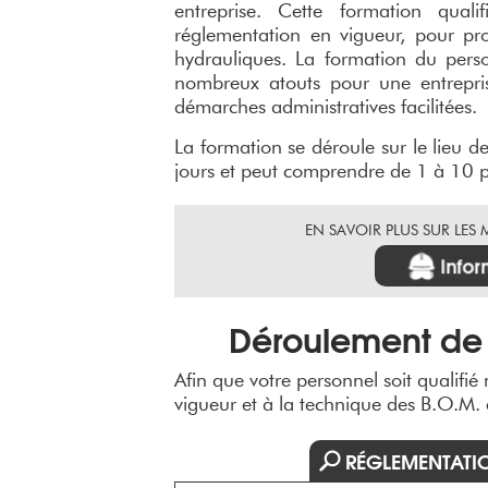
entreprise. Cette formation quali
réglementation en vigueur, pour pro
hydrauliques. La formation du perso
nombreux atouts pour une entrepri
démarches administratives facilitées.
La formation se déroule sur le lieu d
jours et peut comprendre de 1 à 10 p
EN SAVOIR PLUS SUR LES
Infor
Déroulement de 
Afin que votre personnel soit qualifié
vigueur et à la technique des B.O.M.
RÉGLEMENTATI