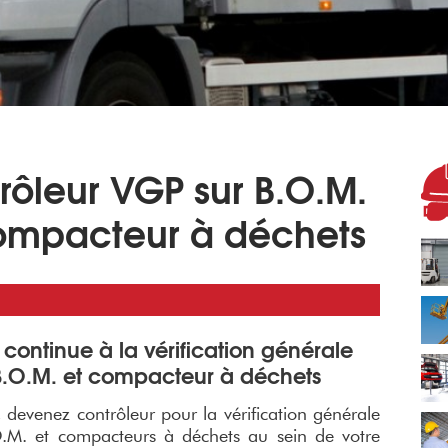
rôleur VGP sur B.O.M.
ompacteur à déchets
 continue à la vérification générale
B.O.M. et compacteur à déchets
 devenez contrôleur pour la vérification générale
O.M. et compacteurs à déchets au sein de votre