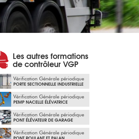
Les autres formations
de contrôleur VGP
Vérification Générale périodique
PORTE SECTIONNELLE INDUSTRIELLE
Vérification Générale périodique
PEMP NACELLE ÉLÉVATRICE
Vérification Générale périodique
PONT ÉLÉVATEUR DE GARAGE
Vérification Générale périodique
PONT ROULANT ET PALAN