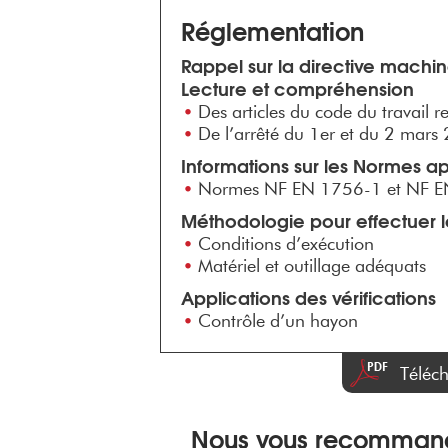
Réglementation
Rappel sur la directive machi
Lecture et compréhension
Des articles du code du travail rel
De l’arrêté du 1er et du 2 mars
Informations sur les Normes a
Normes NF EN 1756-1 et NF 
Méthodologie pour effectuer le
Conditions d’exécution
Matériel et outillage adéquats
Applications des vérifications
Contrôle d’un hayon
Téléc
Nous vous recommand