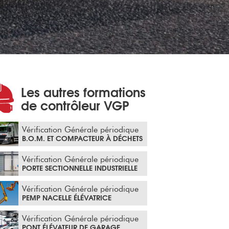
Les autres formations
de contrôleur VGP
Vérification Générale périodique
B.O.M. ET COMPACTEUR À DÉCHETS
Vérification Générale périodique
PORTE SECTIONNELLE INDUSTRIELLE
Vérification Générale périodique
PEMP NACELLE ÉLÉVATRICE
Vérification Générale périodique
PONT ÉLÉVATEUR DE GARAGE