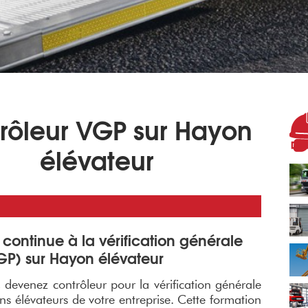
rôleur VGP sur Hayon
élévateur
 continue à la vérification générale
GP) sur Hayon élévateur
 devenez contrôleur pour la vérification générale
s élévateurs de votre entreprise. Cette formation