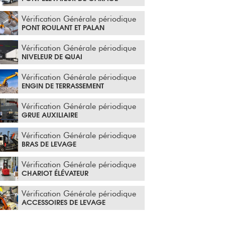
Vérification Générale périodique
PONT ROULANT ET PALAN
Vérification Générale périodique
NIVELEUR DE QUAI
Vérification Générale périodique
ENGIN DE TERRASSEMENT
Vérification Générale périodique
GRUE AUXILIAIRE
Vérification Générale périodique
BRAS DE LEVAGE
Vérification Générale périodique
CHARIOT ÉLÉVATEUR
Vérification Générale périodique
ACCESSOIRES DE LEVAGE