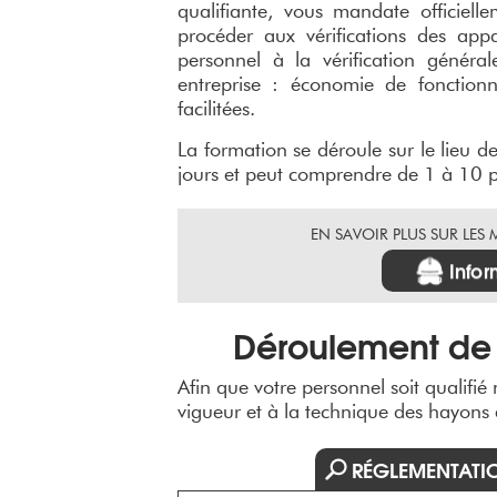
qualifiante, vous mandate officiell
procéder aux vérifications des app
personnel à la vérification génér
entreprise : économie de fonctionn
facilitées.
La formation se déroule sur le lieu d
jours et peut comprendre de 1 à 10 p
EN SAVOIR PLUS SUR LES
Infor
Déroulement de 
Afin que votre personnel soit qualifié
vigueur et à la technique des hayons 
RÉGLEMENTATI